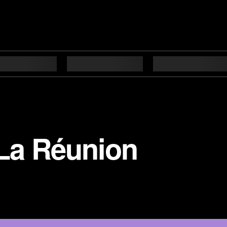
 La Réunion