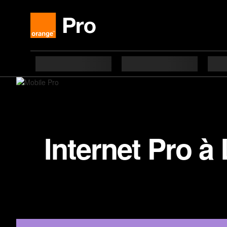
Internet Pro à