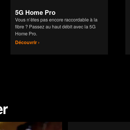
5G Home Pro
Vous n’êtes pas encore raccordable à la
fibre ? Passez au haut débit avec la 5G
Home Pro.
Découvrir ›
er