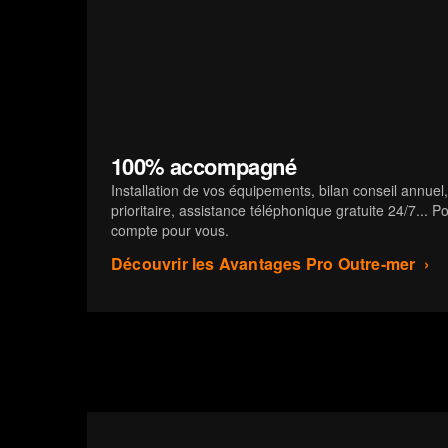
100% accompagné
Installation de vos équipements, bilan conseil annuel, 
prioritaire, assistance téléphonique gratuite 24/7... P
compte pour vous.
Découvrir les Avantages Pro Outre-mer ›