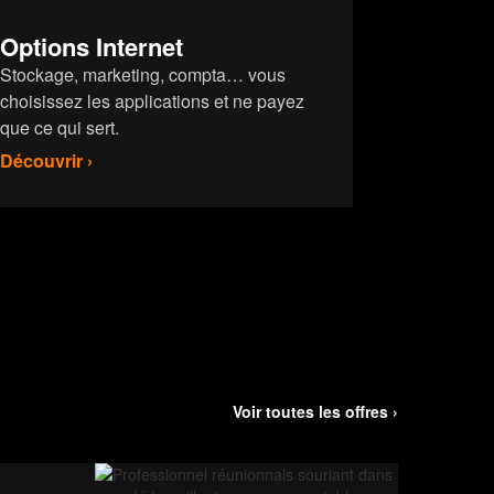
Options Internet
Stockage, marketing, compta… vous
choisissez les applications et ne payez
que ce qui sert.
Découvrir ›
Voir toutes les offres ›