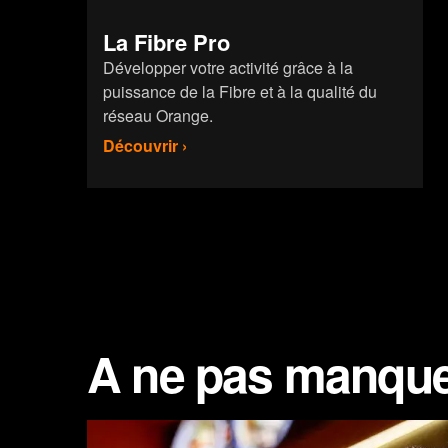
La Fibre Pro
Développer votre activité grâce à la
puissance de la Fibre et à la qualité du
réseau Orange.
Découvrir ›
A ne pas manqu