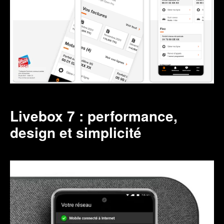
Livebox 7 : performance,
design et simplicité