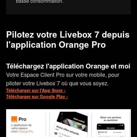
basse consommation.
Pilotez votre Livebox 7 depuis
l'application Orange Pro
Téléchargez l'application Orange et moi
Votre Espace Client Pro sur votre mobile, pour
piloter votre Livebox 7 où que vous soyez.
Télécharger sur l'App Store ›
Télécharger sur Google Play ›