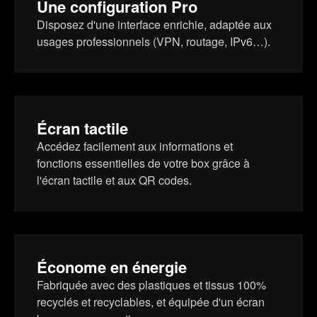
Une configuration Pro
Disposez d'une interface enrichie, adaptée aux
usages professionnels (VPN, routage, IPv6…).
Écran tactile
Accédez facilement aux informations et
fonctions essentielles de votre box grâce à
l'écran tactile et aux QR codes.
Économe en énergie
Fabriquée avec des plastiques et tissus 100%
recyclés et recyclables, et équipée d'un écran