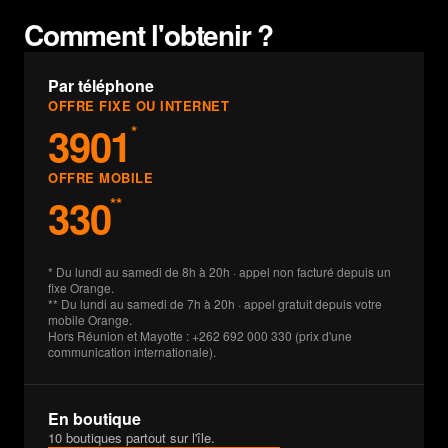
Comment l'obtenir ?
Par téléphone
OFFRE FIXE OU INTERNET
3901
*
OFFRE MOBILE
330
**
* Du lundi au samedi de 8h à 20h · appel non facturé depuis un
fixe Orange.
** Du lundi au samedi de 7h à 20h · appel gratuit depuis votre
mobile Orange.
Hors Réunion et Mayotte : +262 692 000 330 (prix d'une
communication internationale).
En boutique
10 boutiques partout sur l'île.