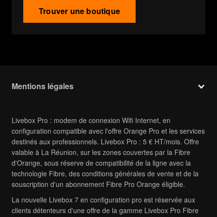
Trouver une boutique
Mentions légales
Livebox Pro : modem de connexion Wifi Internet, en
configuration compatible avec l'offre Orange Pro et les services
destinés aux professionnels. Livebox Pro : 5 € HT/mois. Offre
valable à La Réunion, sur les zones couvertes par la Fibre
d'Orange, sous réserve de compatibilité de la ligne avec la
technologie Fibre, des conditions générales de vente et de la
souscription d'un abonnement Fibre Pro Orange éligible.
La nouvelle Livebox 7 en configuration pro est réservée aux
clients détenteurs d'une offre de la gamme Livebox Pro Fibre