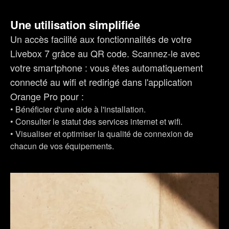
Une utilisation simplifiée
Un accès facilité aux fonctionnalités de votre
Livebox 7 grâce au QR code. Scannez-le avec
votre smartphone : vous êtes automatiquement
connecté au wifi et redirigé dans l'application
Orange Pro pour :
• Bénéficier d'une aide à l'installation.
• Consulter le statut des services internet et wifi.
• Visualiser et optimiser la qualité de connexion de
chacun de vos équipements.