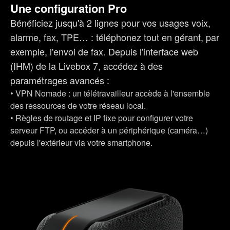
Une configuration Pro
Bénéficiez jusqu'à 2 lignes pour vos usages voix,
alarme, fax, TPE… : téléphonez tout en gérant, par
exemple, l'envoi de fax. Depuis l'interface web
(IHM) de la Livebox 7, accédez à des
paramétrages avancés :
• VPN Nomade : un télétravailleur accède à l'ensemble
des ressources de votre réseau local.
• Règles de routage et IP fixe pour configurer votre
serveur FTP, ou accéder à un périphérique (caméra…)
depuis l'extérieur via votre smartphone.