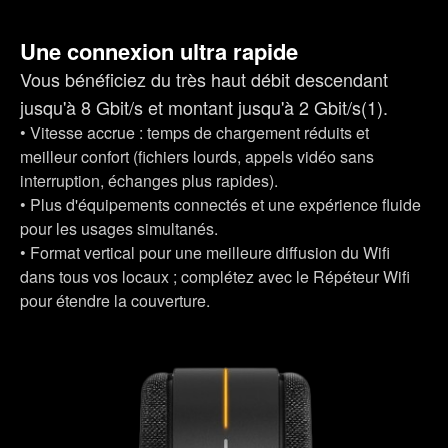
Une connexion ultra rapide
Vous bénéficiez du très haut débit descendant
jusqu'à 8 Gbit/s et montant jusqu'à 2 Gbit/s(1).
• Vitesse accrue : temps de chargement réduits et
meilleur confort (fichiers lourds, appels vidéo sans
interruption, échanges plus rapides).
• Plus d'équipements connectés et une expérience fluide
pour les usages simultanés.
• Format vertical pour une meilleure diffusion du Wifi
dans tous vos locaux ; complétez avec le Répéteur Wifi
pour étendre la couverture.