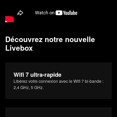
Découvrez notre nouvelle
Livebox
Wifi 7 ultra-rapide
Libérez votre connexion avec le Wifi 7 bi-bande :
2,4 GHz, 5 GHz.