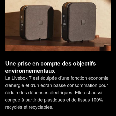
Une prise en compte des objectifs
environnementaux
La Livebox 7 est équipée d'une fonction économie
d'énergie et d'un écran basse consommation pour
réduire les dépenses électriques. Elle est aussi
conçue à partir de plastiques et de tissus 100%
recyclés et recyclables.